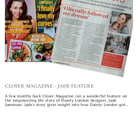
CLOSER MAGAZINE - JADE FEATURE
A few months back Closer Magazine ran a wonderful feature on
the empowering life story of Dainty London designer, Jade
Sammour. Jade's story gives insight into how Dainty London got...