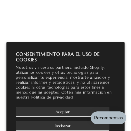
CONSENTIMIENTO PARA EL USO DE
COOKIES
Nosotros y nuestros partners, incluido Shopify,
utilizamos cookies y otras tecnologías para
personalizar tu experiencia, mostrarte anuncios y
realizar informes y estadísticas, y no utilizaremos
cookies ni otras tecnologías para estos fines a
menos que las aceptes. Obtén más información en
nuestra
Política de privacidad
Aceptar
Rechazar