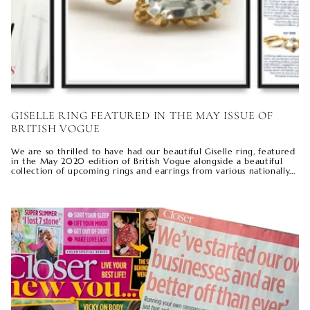
GISELLE RING FEATURED IN THE MAY ISSUE OF
BRITISH VOGUE
We are so thrilled to have had our beautiful Giselle ring, featured
in the May 2020 edition of British Vogue alongside a beautiful
collection of upcoming rings and earrings from various nationally...